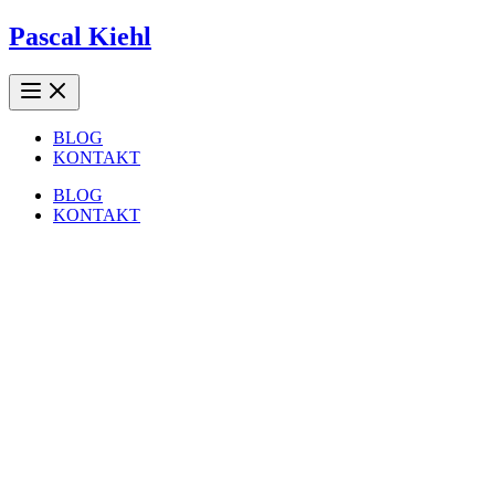
Pascal Kiehl
BLOG
KONTAKT
BLOG
KONTAKT